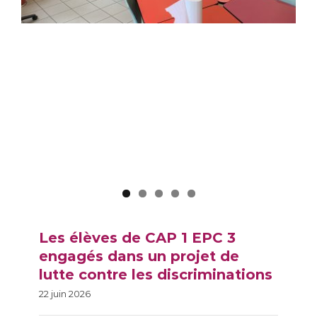
Les élèves de CAP 1 EPC
3 engagés dans un
projet de lutte contre
les discriminations
Les élèves de CAP 1 EPC 3
engagés dans un projet de
lutte contre les discriminations
22 juin 2026