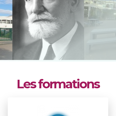
Les formations