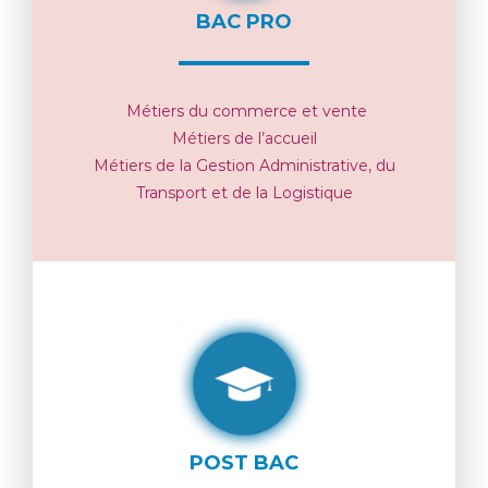
BAC PRO
Métiers du commerce et vente
Métiers de l’accueil
Métiers de la Gestion Administrative, du
Transport et de la Logistique
POST BAC