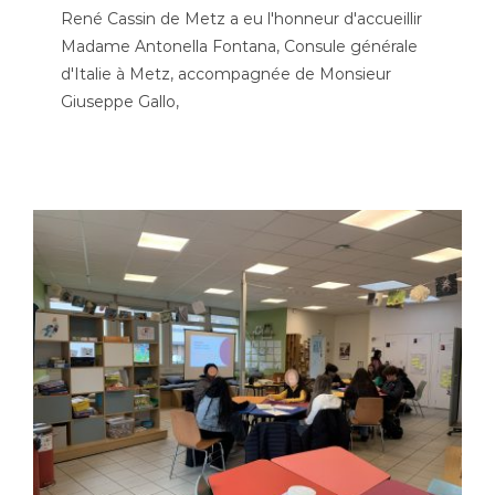
René Cassin de Metz a eu l'honneur d'accueillir
Madame Antonella Fontana, Consule générale
d'Italie à Metz, accompagnée de Monsieur
Giuseppe Gallo,