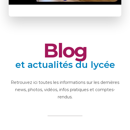
Blog
et actualités du lycée
Retrouvez ici toutes les informations sur les dernières
news, photos, vidéos, infos pratiques et comptes-
rendus.