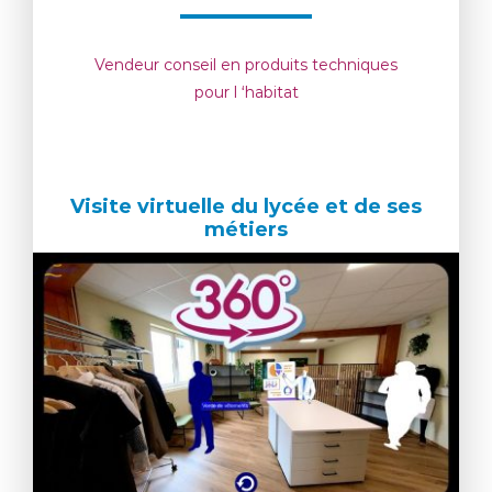
Vendeur conseil en produits techniques
pour l ‘habitat
Visite virtuelle du lycée et de ses
métiers