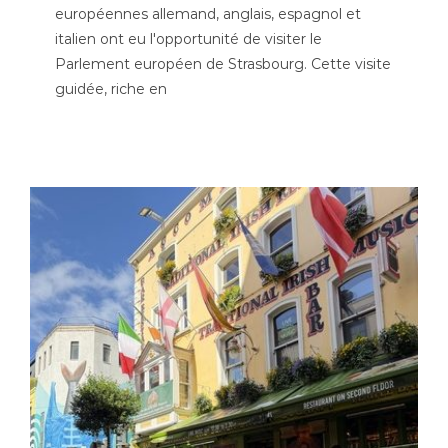
européen
européennes allemand, anglais, espagnol et
italien ont eu l'opportunité de visiter le
Parlement européen de Strasbourg. Cette visite
guidée, riche en