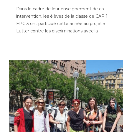
Dans le cadre de leur enseignement de co-
intervention, les élèves de la classe de CAP 1
EPC 3 ont participé cette année au projet «
Lutter contre les discriminations avec la