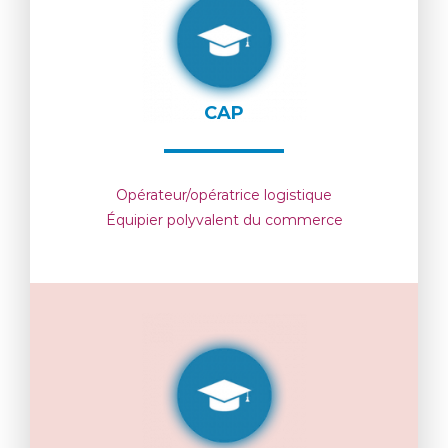
CAP
Opérateur/opératrice logistique
Équipier polyvalent du commerce