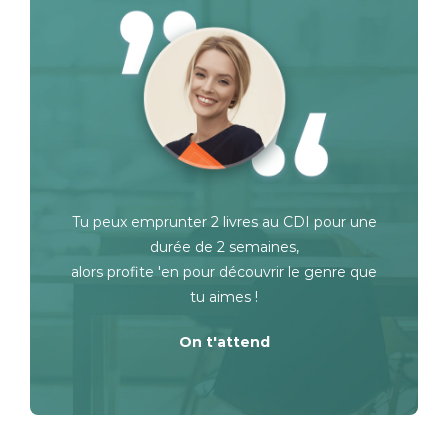
Tu peux emprunter 2 livres au CDI pour une
durée de 2 semaines,
alors profite 'en pour découvrir le genre que
tu aimes !
On t'attend