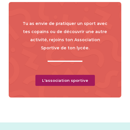
Tu as envie de pratiquer un sport avec
tes copains ou de découvrir une autre
activité, rejoins ton Association
Sportive de ton lycée.
L'association sportive