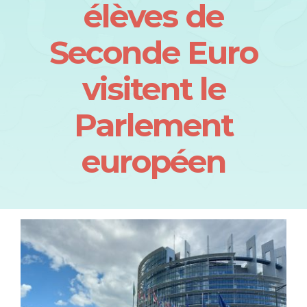
élèves de
Seconde Euro
visitent le
Parlement
européen