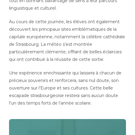
tout en donnant davantage de sens à leur parcours
linguistique et culturel.
Au cours de cette journée, les élèves ont également
découvert les principaux sites emblématiques de la
capitale européenne, notamment la célèbre cathédrale
de Strasbourg. La météo s’est montrée
particulièrement clémente, offrant de belles éclaircies
qui ont contribué à la réussite de cette sortie.
Une expérience enrichissante qui laissera à chacun de
précieux souvenirs et renforcera, sans nul doute, son
ouverture sur l’Europe et ses cultures. Cette belle
escapade strasbourgeoise restera sans aucun doute
l’un des temps forts de l’année scolaire.