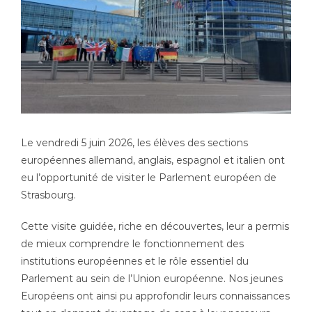
Le vendredi 5 juin 2026, les élèves des sections
européennes allemand, anglais, espagnol et italien ont
eu l’opportunité de visiter le Parlement européen de
Strasbourg.
Cette visite guidée, riche en découvertes, leur a permis
de mieux comprendre le fonctionnement des
institutions européennes et le rôle essentiel du
Parlement au sein de l’Union européenne. Nos jeunes
Européens ont ainsi pu approfondir leurs connaissances