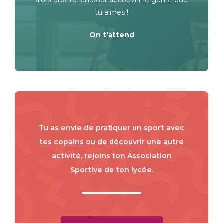
tu aimes !
On t'attend
Tu as envie de pratiquer un sport avec
tes copains ou de découvrir une autre
activité, rejoins ton Association
Sportive de ton lycée.