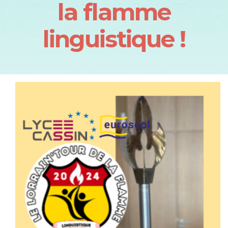
la flamme
linguistique !