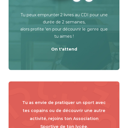
Tu peux emprunter 2 livres au CDI pour une
durée de 2 semaines,
alors profite 'en pour découvrir le genre que
tu aimes !
On t'attend
Tu as envie de pratiquer un sport avec
tes copains ou de découvrir une autre
activité, rejoins ton Association
Sportive de ton lycée.