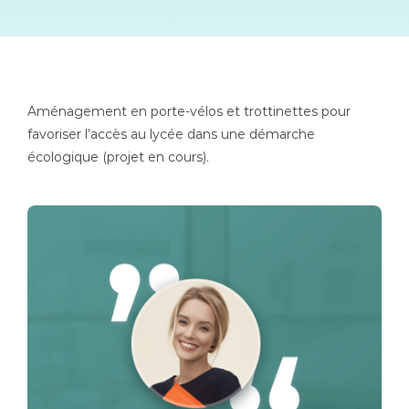
Aménagement en porte-vélos et trottinettes pour
favoriser l’accès au lycée dans une démarche
écologique (projet en cours).