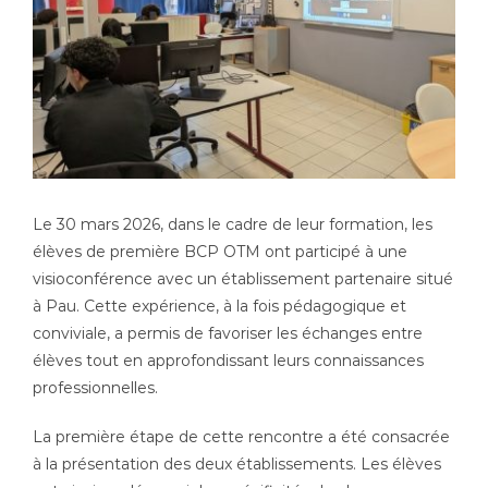
Le 30 mars 2026, dans le cadre de leur formation, les
élèves de première BCP OTM ont participé à une
visioconférence avec un établissement partenaire situé
à Pau. Cette expérience, à la fois pédagogique et
conviviale, a permis de favoriser les échanges entre
élèves tout en approfondissant leurs connaissances
professionnelles.
La première étape de cette rencontre a été consacrée
à la présentation des deux établissements. Les élèves