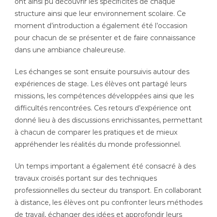
ont ainsi pu découvrir les spécificités de chaque
structure ainsi que leur environnement scolaire. Ce
moment d’introduction a également été l’occasion
pour chacun de se présenter et de faire connaissance
dans une ambiance chaleureuse.
Les échanges se sont ensuite poursuivis autour des
expériences de stage. Les élèves ont partagé leurs
missions, les compétences développées ainsi que les
difficultés rencontrées. Ces retours d’expérience ont
donné lieu à des discussions enrichissantes, permettant
à chacun de comparer les pratiques et de mieux
appréhender les réalités du monde professionnel.
Un temps important a également été consacré à des
travaux croisés portant sur des techniques
professionnelles du secteur du transport. En collaborant
à distance, les élèves ont pu confronter leurs méthodes
de travail, échanger des idées et approfondir leurs