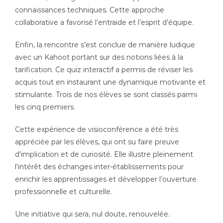
connaissances techniques. Cette approche
collaborative a favorisé l’entraide et l’esprit d’équipe.
Enfin, la rencontre s’est conclue de manière ludique
avec un Kahoot portant sur des notions liées à la
tarification. Ce quiz interactif a permis de réviser les
acquis tout en instaurant une dynamique motivante et
stimulante. Trois de nos élèves se sont classés parmi
les cinq premiers.
Cette expérience de visioconférence a été très
appréciée par les élèves, qui ont su faire preuve
d’implication et de curiosité. Elle illustre pleinement
l’intérêt des échanges inter-établissements pour
enrichir les apprentissages et développer l’ouverture
professionnelle et culturelle.
Une initiative qui sera, nul doute, renouvelée.