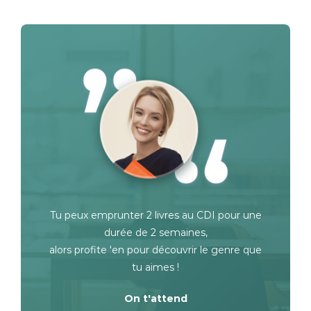
Tu peux emprunter 2 livres au CDI pour une
durée de 2 semaines,
alors profite 'en pour découvrir le genre que
tu aimes !
On t'attend