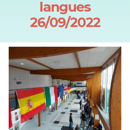
langues
26/09/2022