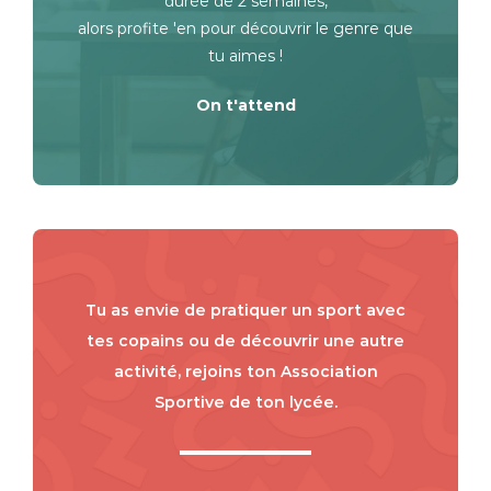
durée de 2 semaines,
alors profite 'en pour découvrir le genre que
tu aimes !
On t'attend
Tu as envie de pratiquer un sport avec
tes copains ou de découvrir une autre
activité, rejoins ton Association
Sportive de ton lycée.