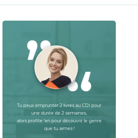
Tu peux emprunter 2 livres au CDI pour
une durée de 2 semaines,
alors profite 'en pour découvrir le genre
que tu aimes !