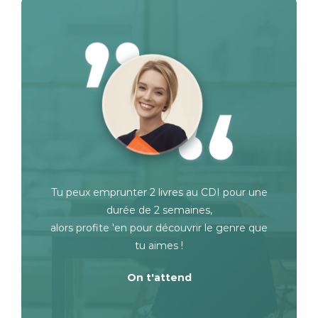
Tu peux emprunter 2 livres au CDI pour une
durée de 2 semaines,
alors profite 'en pour découvrir le genre que
tu aimes !
On t'attend