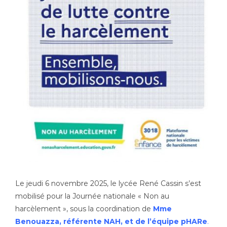
Le jeudi 6 novembre 2025, le lycée René Cassin s’est
mobilisé pour la Journée nationale « Non au
harcèlement », sous la coordination de
Mme
Benouazza, référente NAH, et de l’équipe pHARe
.