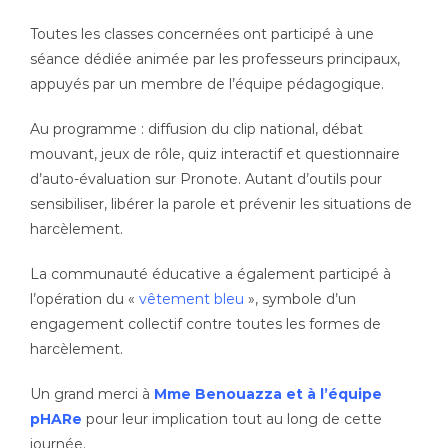
Toutes les classes concernées ont participé à une
séance dédiée animée par les professeurs principaux,
appuyés par un membre de l’équipe pédagogique.
Au programme : diffusion du clip national, débat
mouvant, jeux de rôle, quiz interactif et questionnaire
d’auto-évaluation sur Pronote. Autant d’outils pour
sensibiliser, libérer la parole et prévenir les situations de
harcèlement.
La communauté éducative a également participé à
l’opération du «
vêtement bleu
», symbole d’un
engagement collectif contre toutes les formes de
harcèlement.
Un grand merci à
Mme Benouazza et à l’équipe
pHARe
pour leur implication tout au long de cette
journée.