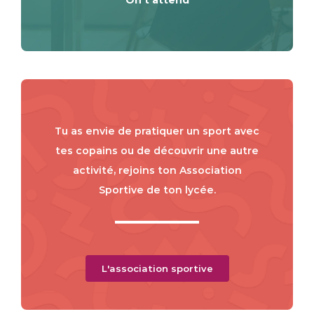
On t'attend
Tu as envie de pratiquer un sport avec
tes copains ou de découvrir une autre
activité, rejoins ton Association
Sportive de ton lycée.
L'association sportive