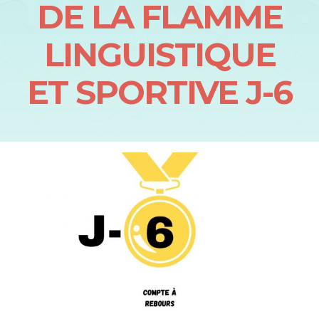
DE LA FLAMME
LINGUISTIQUE
ET SPORTIVE J-6