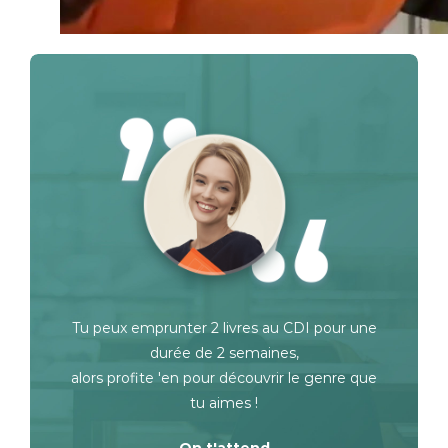
Tu peux emprunter 2 livres au CDI pour une
durée de 2 semaines,
alors profite 'en pour découvrir le genre que
tu aimes !