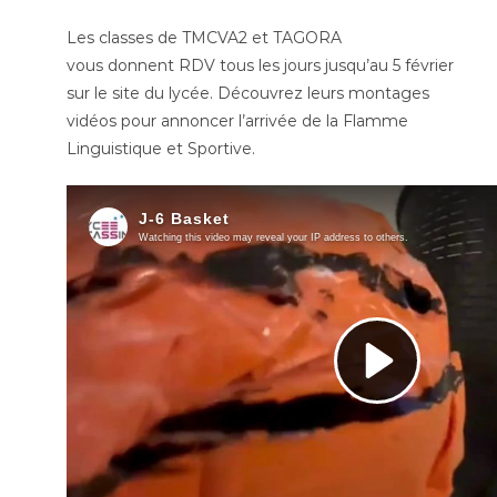
Les classes de TMCVA2 et TAGORA
vous donnent RDV tous les jours jusqu’au 5 février
sur le site du lycée. Découvrez leurs montages
vidéos pour annoncer l’arrivée de la Flamme
Linguistique et Sportive.