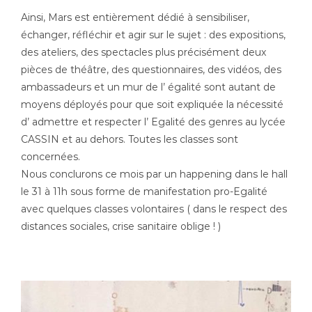
Ainsi, Mars est entièrement dédié à sensibiliser,
échanger, réfléchir et agir sur le sujet : des expositions,
des ateliers, des spectacles plus précisément deux
pièces de théâtre, des questionnaires, des vidéos, des
ambassadeurs et un mur de l’ égalité sont autant de
moyens déployés pour que soit expliquée la nécessité
d’ admettre et respecter l’ Egalité des genres au lycée
CASSIN et au dehors. Toutes les classes sont
concernées.
Nous conclurons ce mois par un happening dans le hall
le 31 à 11h sous forme de manifestation pro-Egalité
avec quelques classes volontaires ( dans le respect des
distances sociales, crise sanitaire oblige ! )