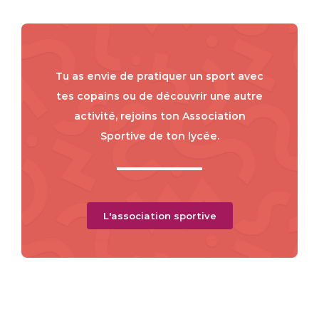
Tu as envie de pratiquer un sport avec
tes copains ou de découvrir une autre
activité, rejoins ton Association
Sportive de ton lycée.
L'association sportive