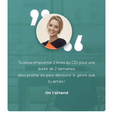
Tu peux emprunter 2 livres au CDI pour une
durée de 2 semaines,
alors profite 'en pour découvrir le genre que
tu aimes !
On t'attend