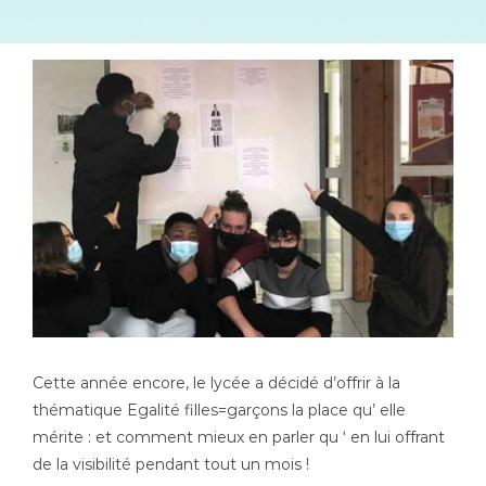
Cette année encore, le lycée a décidé d’offrir à la
thématique Egalité filles=garçons la place qu’ elle
mérite : et comment mieux en parler qu ‘ en lui offrant
de la visibilité pendant tout un mois !