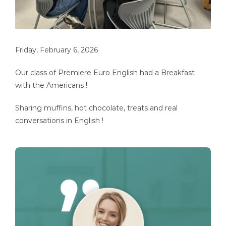
Friday, February 6, 2026
Our class of Premiere Euro English had a Breakfast
with the Americans !
Sharing muffins, hot chocolate, treats and real
conversations in English !