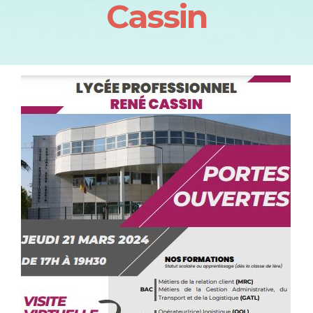
Cassin