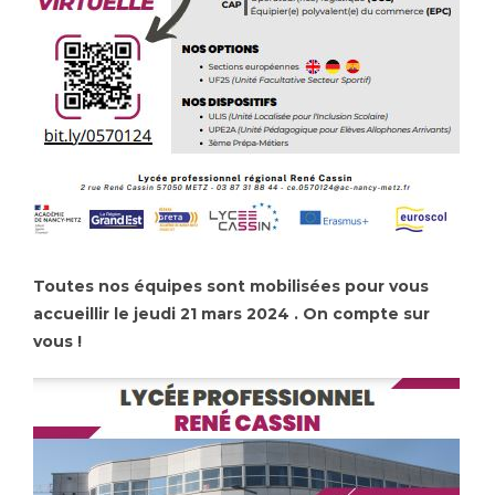
Toutes nos équipes sont mobilisées pour vous
accueillir le jeudi 21 mars 2024 . On compte sur
vous !