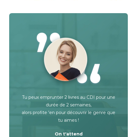
Tu peux emprunter 2 livres au CDI pour une
durée de 2 semaines,
alors profite 'en pour découvrir le genre que
tu aimes !
On t'attend