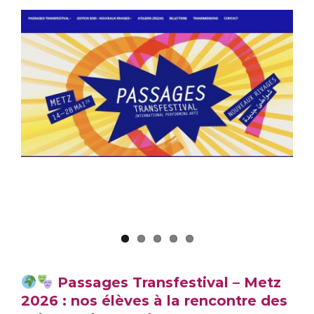
Passages
Transfestival – Metz
2026 : nos élèves à la
rencontre des cultures
du monde
Passages Transfestival – Metz
2026 : nos élèves à la rencontre des