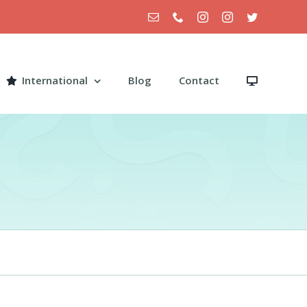
Email
Téléphone
Instagram
Instagram
Twitter
International
Blog
Contact