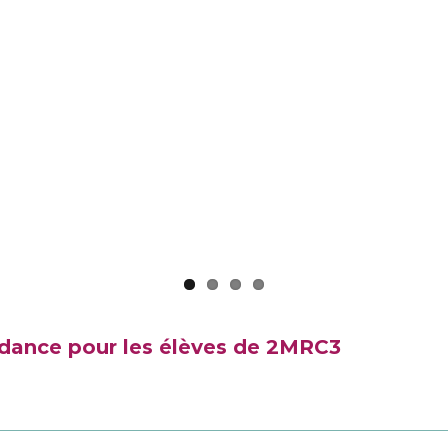
akdance pour les élèves de 2MRC3