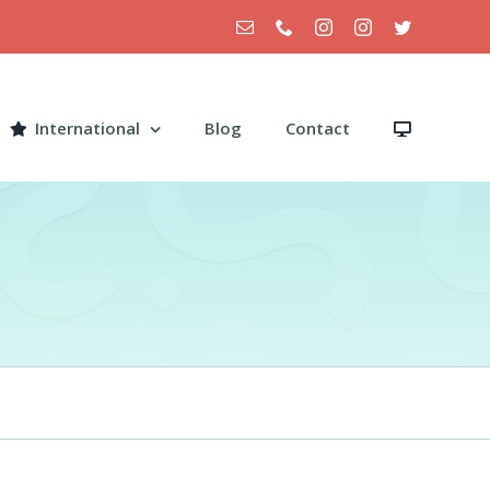
Email
Téléphone
Instagram
Instagram
Twitter
International
Blog
Contact